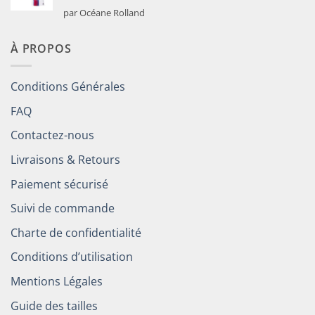
Note
5
sur
par Océane Rolland
5
À PROPOS
Conditions Générales
FAQ
Contactez-nous
Livraisons & Retours
Paiement sécurisé
Suivi de commande
Charte de confidentialité
Conditions d’utilisation
Mentions Légales
Guide des tailles