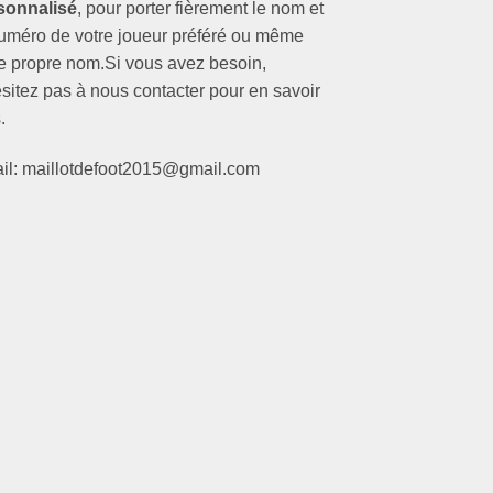
sonnalisé
, pour porter fièrement le nom et
numéro de votre joueur préféré ou même
re propre nom.Si vous avez besoin,
sitez pas à nous contacter pour en savoir
.
il: maillotdefoot2015@gmail.com