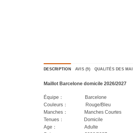
DESCRIPTION
AVIS (9)
QUALITÉS DES MA
Maillot Barcelone domicile 2026/2027
Équipe： Barcelone
Couleurs： Rouge/Bleu
Manches： Manches Courtes
Tenues： Domicile
Age： Adulte