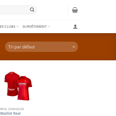
ES CLUBS
SURVÊTEMENT
REAL ZARAGOZA
Maillot Real