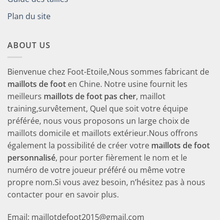
Plan du site
ABOUT US
Bienvenue chez Foot-Etoile,Nous sommes fabricant de
maillots de foot
en Chine. Notre usine fournit les
meilleurs
maillots de foot pas cher
, maillot
training,survêtement, Quel que soit votre équipe
préférée, nous vous proposons un large choix de
maillots domicile et maillots extérieur.Nous offrons
également la possibilité de créer votre
maillots de foot
personnalisé
, pour porter fièrement le nom et le
numéro de votre joueur préféré ou même votre
propre nom.Si vous avez besoin, n’hésitez pas à nous
contacter pour en savoir plus.
Email: maillotdefoot2015@gmail.com