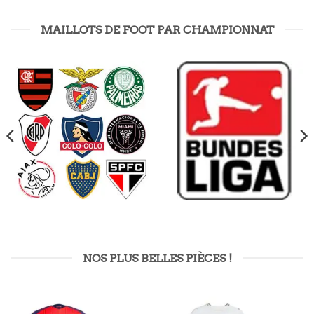
MAILLOTS DE FOOT PAR CHAMPIONNAT
NOS PLUS BELLES PIÈCES !