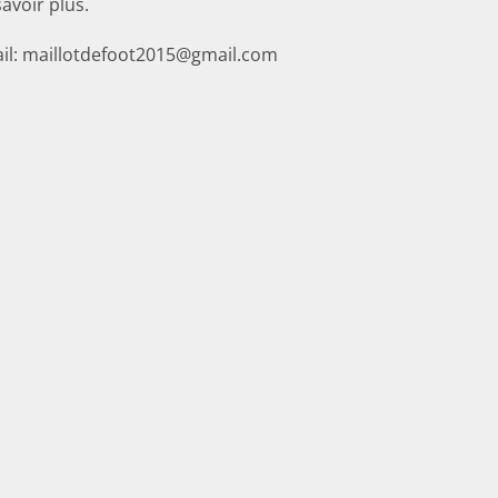
savoir plus.
il: maillotdefoot2015@gmail.com