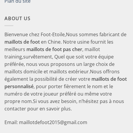
Plan du site
ABOUT US
Bienvenue chez Foot-Etoile,Nous sommes fabricant de
maillots de foot
en Chine. Notre usine fournit les
meilleurs
maillots de foot pas cher
, maillot
training,survêtement, Quel que soit votre équipe
préférée, nous vous proposons un large choix de
maillots domicile et maillots extérieur.Nous offrons
également la possibilité de créer votre
maillots de foot
personnalisé
, pour porter fièrement le nom et le
numéro de votre joueur préféré ou même votre
propre nom.Si vous avez besoin, n’hésitez pas à nous
contacter pour en savoir plus.
Email: maillotdefoot2015@gmail.com