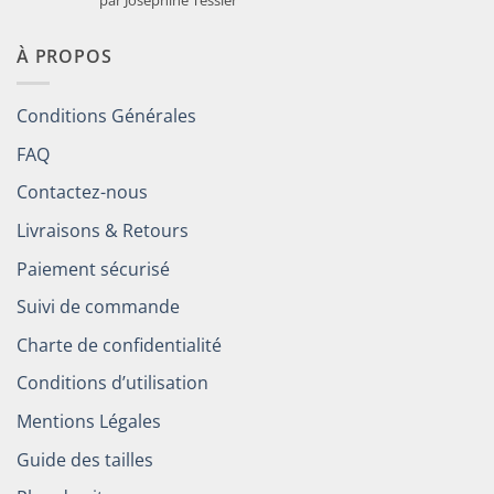
5
À PROPOS
Conditions Générales
FAQ
Contactez-nous
Livraisons & Retours
Paiement sécurisé
Suivi de commande
Charte de confidentialité
Conditions d’utilisation
Mentions Légales
Guide des tailles