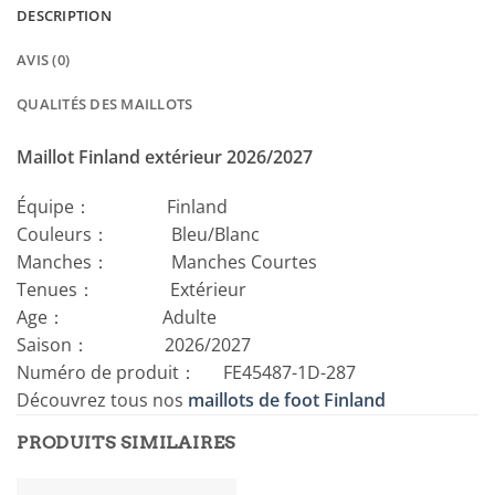
DESCRIPTION
AVIS (0)
QUALITÉS DES MAILLOTS
Maillot Finland extérieur 2026/2027
Équipe： Finland
Couleurs： Bleu/Blanc
Manches： Manches Courtes
Tenues： Extérieur
Age： Adulte
Saison： 2026/2027
Numéro de produit： FE45487-1D-287
Découvrez tous nos
maillots de foot Finland
PRODUITS SIMILAIRES