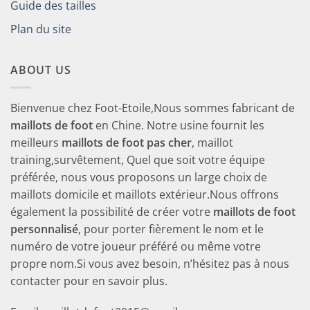
Guide des tailles
Plan du site
ABOUT US
Bienvenue chez Foot-Etoile,Nous sommes fabricant de
maillots de foot
en Chine. Notre usine fournit les
meilleurs
maillots de foot pas cher
, maillot
training,survêtement, Quel que soit votre équipe
préférée, nous vous proposons un large choix de
maillots domicile et maillots extérieur.Nous offrons
également la possibilité de créer votre
maillots de foot
personnalisé
, pour porter fièrement le nom et le
numéro de votre joueur préféré ou même votre
propre nom.Si vous avez besoin, n’hésitez pas à nous
contacter pour en savoir plus.