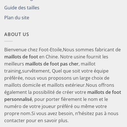
Guide des tailles
Plan du site
ABOUT US
Bienvenue chez Foot-Etoile,Nous sommes fabricant de
maillots de foot
en Chine. Notre usine fournit les
meilleurs
maillots de foot pas cher
, maillot
training,survêtement, Quel que soit votre équipe
préférée, nous vous proposons un large choix de
maillots domicile et maillots extérieur.Nous offrons
également la possibilité de créer votre
maillots de foot
personnalisé
, pour porter fièrement le nom et le
numéro de votre joueur préféré ou même votre
propre nom.Si vous avez besoin, n’hésitez pas à nous
contacter pour en savoir plus.