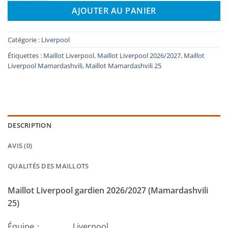
AJOUTER AU PANIER
Catégorie :
Liverpool
Étiquettes :
Maillot Liverpool
,
Maillot Liverpool 2026/2027
,
Maillot
Liverpool Mamardashvili
,
Maillot Mamardashvili 25
DESCRIPTION
AVIS (0)
QUALITÉS DES MAILLOTS
Maillot Liverpool gardien 2026/2027 (Mamardashvili
25)
Équipe： Liverpool