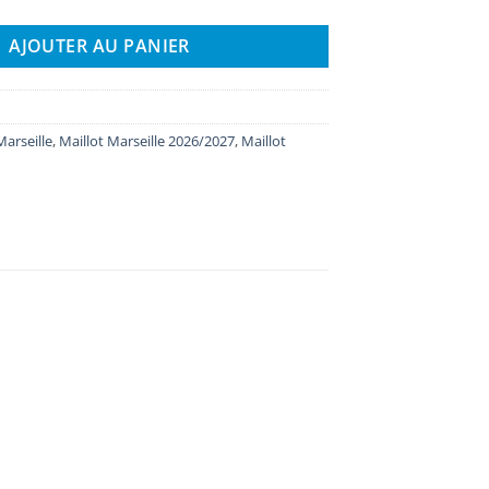
AJOUTER AU PANIER
Marseille
,
Maillot Marseille 2026/2027
,
Maillot