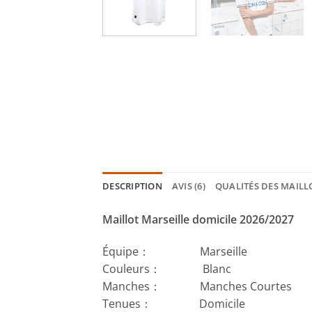
DESCRIPTION
AVIS (6)
QUALITÉS DES MAILL
Maillot Marseille domicile 2026/2027
Équipe： Marseille
Couleurs： Blanc
Manches： Manches Courtes
Tenues： Domicile