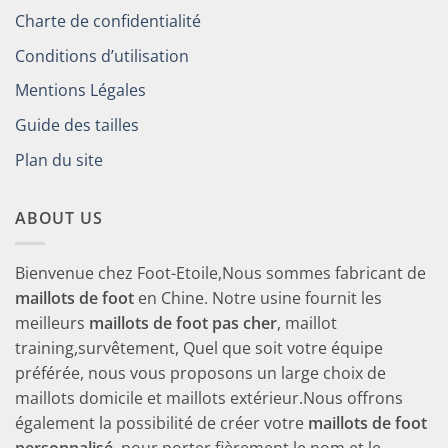
Charte de confidentialité
Conditions d’utilisation
Mentions Légales
Guide des tailles
Plan du site
ABOUT US
Bienvenue chez Foot-Etoile,Nous sommes fabricant de
maillots de foot
en Chine. Notre usine fournit les
meilleurs
maillots de foot pas cher
, maillot
training,survêtement, Quel que soit votre équipe
préférée, nous vous proposons un large choix de
maillots domicile et maillots extérieur.Nous offrons
également la possibilité de créer votre
maillots de foot
personnalisé
, pour porter fièrement le nom et le