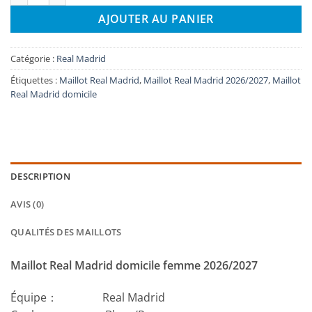
AJOUTER AU PANIER
Catégorie :
Real Madrid
Étiquettes :
Maillot Real Madrid
,
Maillot Real Madrid 2026/2027
,
Maillot
Real Madrid domicile
DESCRIPTION
AVIS (0)
QUALITÉS DES MAILLOTS
Maillot Real Madrid domicile femme 2026/2027
Équipe： Real Madrid