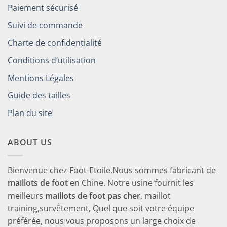
Paiement sécurisé
Suivi de commande
Charte de confidentialité
Conditions d’utilisation
Mentions Légales
Guide des tailles
Plan du site
ABOUT US
Bienvenue chez Foot-Etoile,Nous sommes fabricant de
maillots de foot
en Chine. Notre usine fournit les
meilleurs
maillots de foot pas cher
, maillot
training,survêtement, Quel que soit votre équipe
préférée, nous vous proposons un large choix de