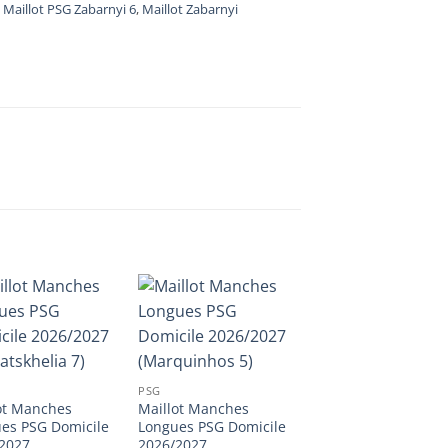
,
Maillot PSG Zabarnyi 6
,
Maillot Zabarnyi
PSG
ot Manches
Maillot Manches
es PSG Domicile
Longues PSG Domicile
2027
2026/2027